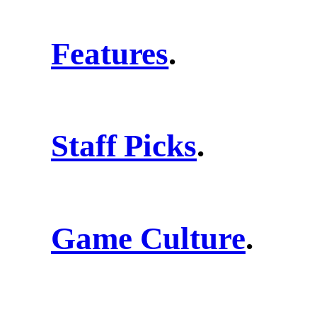
Features
.
Staff Picks
.
Game Culture
.