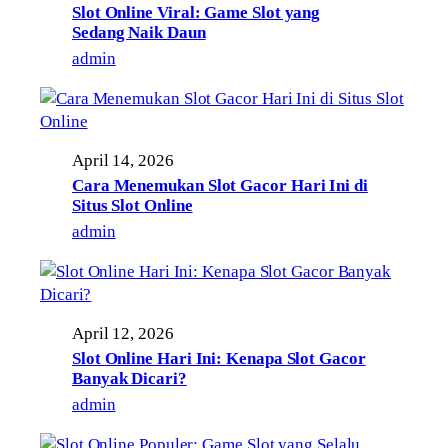
Slot Online Viral: Game Slot yang
Sedang Naik Daun
admin
April 14, 2026
Cara Menemukan Slot Gacor Hari Ini di
Situs Slot Online
admin
April 12, 2026
Slot Online Hari Ini: Kenapa Slot Gacor
Banyak Dicari?
admin