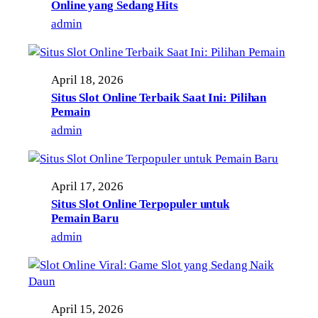
Online yang Sedang Hits
admin
April 18, 2026
Situs Slot Online Terbaik Saat Ini: Pilihan
Pemain
admin
April 17, 2026
Situs Slot Online Terpopuler untuk
Pemain Baru
admin
April 15, 2026