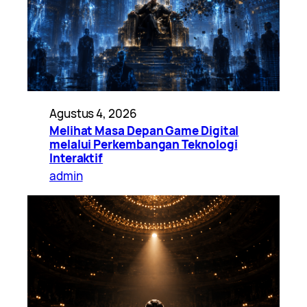
Agustus 4, 2026
Melihat Masa Depan Game Digital
melalui Perkembangan Teknologi
Interaktif
admin