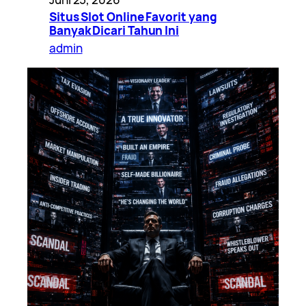
Situs Slot Online Favorit yang
Banyak Dicari Tahun Ini
admin