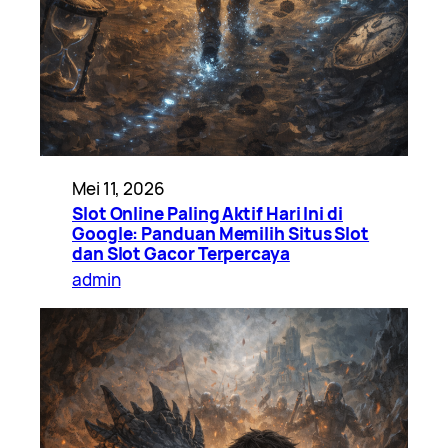
Mei 11, 2026
Slot Online Paling Aktif Hari Ini di
Google: Panduan Memilih Situs Slot
dan Slot Gacor Terpercaya
admin