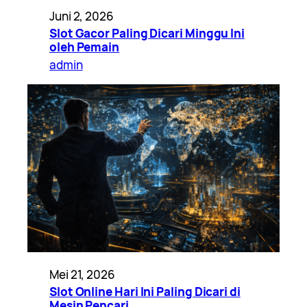
Juni 2, 2026
Slot Gacor Paling Dicari Minggu Ini
oleh Pemain
admin
Mei 21, 2026
Slot Online Hari Ini Paling Dicari di
Mesin Pencari