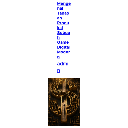
Menge
nal
Tahap
an
Produ
ksi
Sebua
h
Game
Digital
Moder
n
admi
n