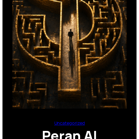
Uncategorized
Peran AI