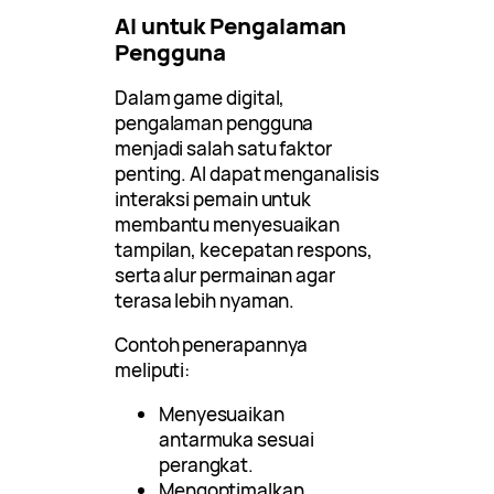
AI untuk Pengalaman
Pengguna
Dalam game digital,
pengalaman pengguna
menjadi salah satu faktor
penting. AI dapat menganalisis
interaksi pemain untuk
membantu menyesuaikan
tampilan, kecepatan respons,
serta alur permainan agar
terasa lebih nyaman.
Contoh penerapannya
meliputi:
Menyesuaikan
antarmuka sesuai
perangkat.
Mengoptimalkan