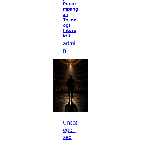
Perke
mbang
an
Teknol
ogi
Intera
ktif
admi
n
Uncat
egori
zed