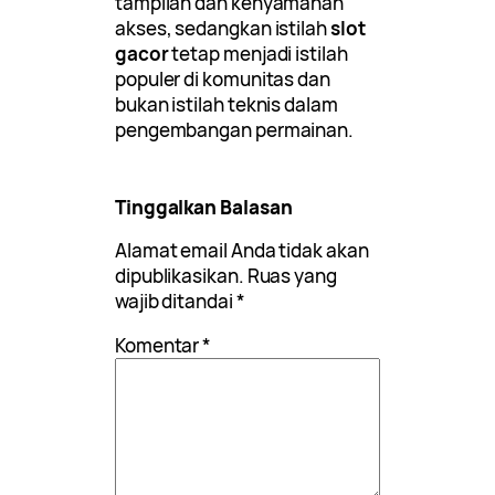
tampilan dan kenyamanan
akses, sedangkan istilah
slot
gacor
tetap menjadi istilah
populer di komunitas dan
bukan istilah teknis dalam
pengembangan permainan.
Tinggalkan Balasan
Alamat email Anda tidak akan
dipublikasikan.
Ruas yang
wajib ditandai
*
Komentar
*