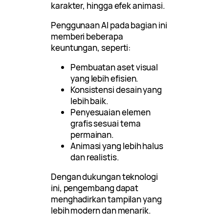
karakter, hingga efek animasi.
Penggunaan AI pada bagian ini
memberi beberapa
keuntungan, seperti:
Pembuatan aset visual
yang lebih efisien.
Konsistensi desain yang
lebih baik.
Penyesuaian elemen
grafis sesuai tema
permainan.
Animasi yang lebih halus
dan realistis.
Dengan dukungan teknologi
ini, pengembang dapat
menghadirkan tampilan yang
lebih modern dan menarik.