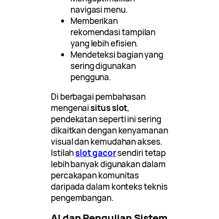
navigasi menu.
Memberikan
rekomendasi tampilan
yang lebih efisien.
Mendeteksi bagian yang
sering digunakan
pengguna.
Di berbagai pembahasan
mengenai
situs slot
,
pendekatan seperti ini sering
dikaitkan dengan kenyamanan
visual dan kemudahan akses.
Istilah
slot gacor
sendiri tetap
lebih banyak digunakan dalam
percakapan komunitas
daripada dalam konteks teknis
pengembangan.
AI dan Pengujian Sistem